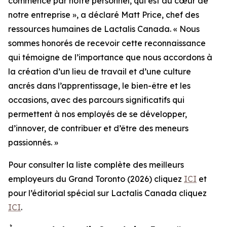
commence par notre personnel, qui est au cœur de
notre entreprise », a déclaré Matt Price, chef des
ressources humaines de Lactalis Canada. « Nous
sommes honorés de recevoir cette reconnaissance
qui témoigne de l’importance que nous accordons à
la création d’un lieu de travail et d’une culture
ancrés dans l’apprentissage, le bien-être et les
occasions, avec des parcours significatifs qui
permettent à nos employés de se développer,
d’innover, de contribuer et d’être des meneurs
passionnés. »
Pour consulter la liste complète des meilleurs
employeurs du Grand Toronto (2026) cliquez
ICI
et
pour l’éditorial spécial sur Lactalis Canada cliquez
ICI
.