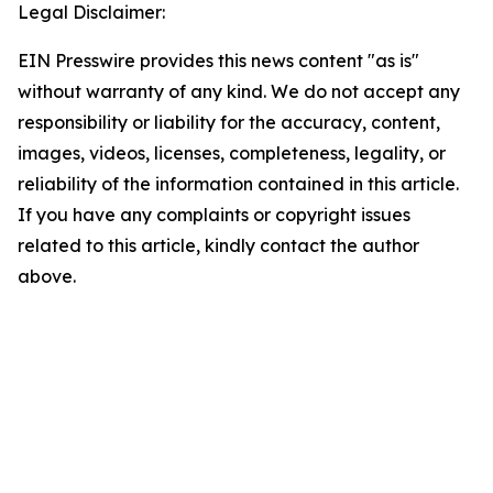
Legal Disclaimer:
EIN Presswire provides this news content "as is"
without warranty of any kind. We do not accept any
responsibility or liability for the accuracy, content,
images, videos, licenses, completeness, legality, or
reliability of the information contained in this article.
If you have any complaints or copyright issues
related to this article, kindly contact the author
above.