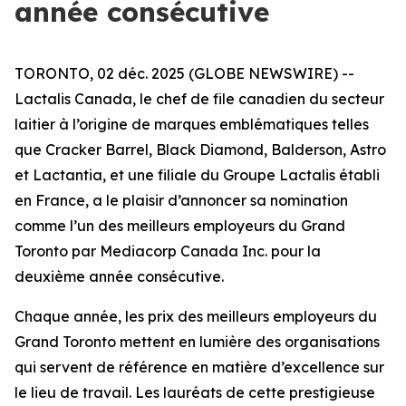
année consécutive
TORONTO, 02 déc. 2025 (GLOBE NEWSWIRE) --
Lactalis Canada, le chef de file canadien du secteur
laitier à l’origine de marques emblématiques telles
que Cracker Barrel, Black Diamond, Balderson, Astro
et Lactantia, et une filiale du Groupe Lactalis établi
en France, a le plaisir d’annoncer sa nomination
comme l’un des meilleurs employeurs du Grand
Toronto par Mediacorp Canada Inc. pour la
deuxième année consécutive.
Chaque année, les prix des meilleurs employeurs du
Grand Toronto mettent en lumière des organisations
qui servent de référence en matière d’excellence sur
le lieu de travail. Les lauréats de cette prestigieuse