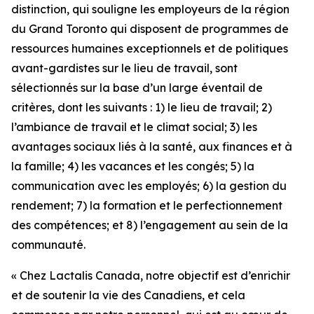
distinction, qui souligne les employeurs de la région
du Grand Toronto qui disposent de programmes de
ressources humaines exceptionnels et de politiques
avant-gardistes sur le lieu de travail, sont
sélectionnés sur la base d’un large éventail de
critères, dont les suivants : 1) le lieu de travail; 2)
l’ambiance de travail et le climat social; 3) les
avantages sociaux liés à la santé, aux finances et à
la famille; 4) les vacances et les congés; 5) la
communication avec les employés; 6) la gestion du
rendement; 7) la formation et le perfectionnement
des compétences; et 8) l’engagement au sein de la
communauté.
« Chez Lactalis Canada, notre objectif est d’enrichir
et de soutenir la vie des Canadiens, et cela