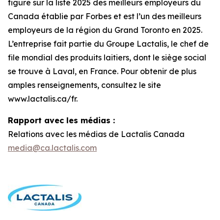
figure sur la liste 2025 des meilleurs employeurs du
Canada établie par Forbes et est l’un des meilleurs
employeurs de la région du Grand Toronto en 2025.
L’entreprise fait partie du Groupe Lactalis, le chef de
file mondial des produits laitiers, dont le siège social
se trouve à Laval, en France. Pour obtenir de plus
amples renseignements, consultez le site
www.lactalis.ca/fr.
Rapport avec les médias :
Relations avec les médias de Lactalis Canada
media@ca.lactalis.com