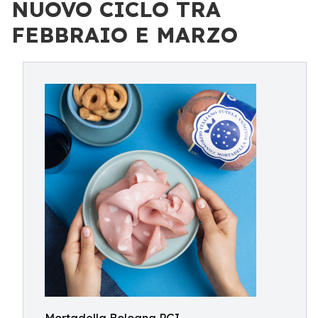
NUOVO CICLO TRA
FEBBRAIO E MARZO