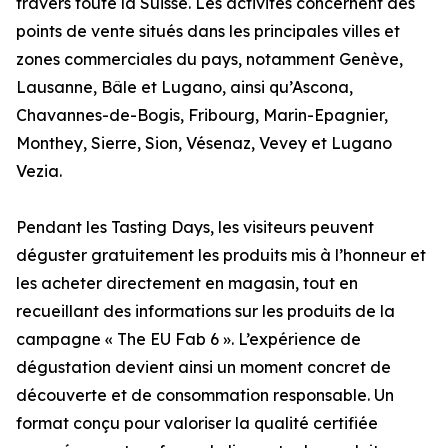
travers toute la Suisse. Les activités concernent des
points de vente situés dans les principales villes et
zones commerciales du pays, notamment Genève,
Lausanne, Bâle et Lugano, ainsi qu’Ascona,
Chavannes-de-Bogis, Fribourg, Marin-Epagnier,
Monthey, Sierre, Sion, Vésenaz, Vevey et Lugano
Vezia.
Pendant les Tasting Days, les visiteurs peuvent
déguster gratuitement les produits mis à l’honneur et
les acheter directement en magasin, tout en
recueillant des informations sur les produits de la
campagne « The EU Fab 6 ». L’expérience de
dégustation devient ainsi un moment concret de
découverte et de consommation responsable. Un
format conçu pour valoriser la qualité certifiée