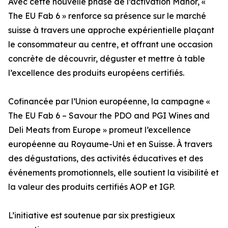
Avec cette nouvelle phase de l’activation Manor, «
The EU Fab 6 » renforce sa présence sur le marché
suisse à travers une approche expérientielle plaçant
le consommateur au centre, et offrant une occasion
concrète de découvrir, déguster et mettre à table
l’excellence des produits européens certifiés.
Cofinancée par l’Union européenne, la campagne «
The EU Fab 6 – Savour the PDO and PGI Wines and
Deli Meats from Europe » promeut l’excellence
européenne au Royaume-Uni et en Suisse. À travers
des dégustations, des activités éducatives et des
événements promotionnels, elle soutient la visibilité et
la valeur des produits certifiés AOP et IGP.
L’initiative est soutenue par six prestigieux