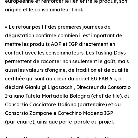
européenne et renforcer le lien entre le produit, son
origine et le consommateur final.
« Le retour positif des premières journées de
dégustation confirme combien il est important de
mettre les produits AOP et IGP directement en
contact avec les consommateurs. Les Tasting Days
permettent de raconter non seulement le goût, mais
aussi les valeurs d’origine, de tradition et de qualité
certifiée qui sont au cœur du projet EU FAB 6 », a
déclaré Gianluigi Ligasacchi, Directeur du Consorzio
Italiano Tutela Mortadella Bologna (chef de file), du
Consorzio Cacciatore Italiano (partenaire) et du
Consorzio Zampone e Cotechino Modena IGP
(partenaire), ainsi que porte-parole du projet.