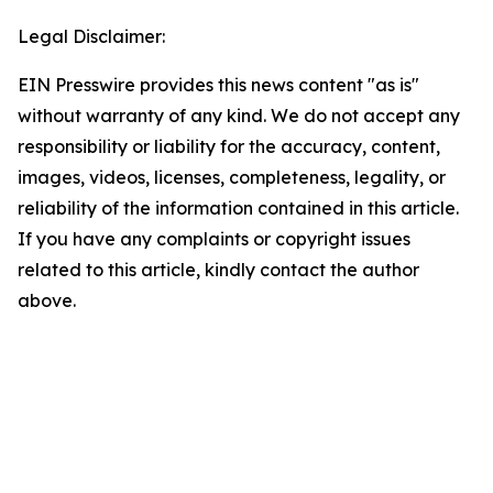
Legal Disclaimer:
EIN Presswire provides this news content "as is"
without warranty of any kind. We do not accept any
responsibility or liability for the accuracy, content,
images, videos, licenses, completeness, legality, or
reliability of the information contained in this article.
If you have any complaints or copyright issues
related to this article, kindly contact the author
above.