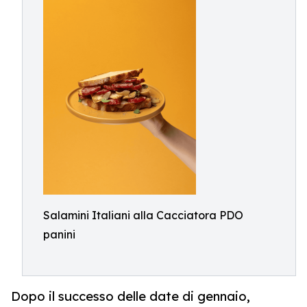
Salamini Italiani alla Cacciatora PDO
panini
Dopo il successo delle date di gennaio,