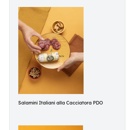
Salamini Italiani alla Cacciatora PDO