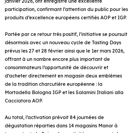
janvier 2026, ont enregistré une excellente
participation, confirmant l’attention du public pour les
produits d’excellence européens certifiés AOP et IGP.
Portée par ce retour très positif, l’initiative se poursuit
désormais avec un nouveau cycle de Tasting Days
prévus les 27 et 28 février ainsi que le 1er mars 2026,
offrant à un nombre encore plus important de
consommateurs l’opportunité de découvrir et
d’acheter directement en magasin deux emblèmes
de la tradition charcutière européenne : la
Mortadella Bologna IGP et les Salamini Italiani alla
Cacciatora AOP.
Au total, l’activation prévoit 84 journées de
dégustation réparties dans 14 magasins Manor à