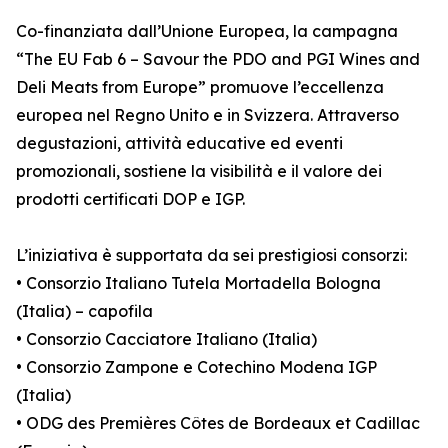
Co-finanziata dall’Unione Europea, la campagna
“The EU Fab 6 – Savour the PDO and PGI Wines and
Deli Meats from Europe” promuove l’eccellenza
europea nel Regno Unito e in Svizzera. Attraverso
degustazioni, attività educative ed eventi
promozionali, sostiene la visibilità e il valore dei
prodotti certificati DOP e IGP.
L’iniziativa è supportata da sei prestigiosi consorzi:
• Consorzio Italiano Tutela Mortadella Bologna
(Italia) – capofila
• Consorzio Cacciatore Italiano (Italia)
• Consorzio Zampone e Cotechino Modena IGP
(Italia)
• ODG des Premières Côtes de Bordeaux et Cadillac