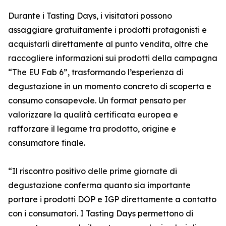
Durante i Tasting Days, i visitatori possono
assaggiare gratuitamente i prodotti protagonisti e
acquistarli direttamente al punto vendita, oltre che
raccogliere informazioni sui prodotti della campagna
“The EU Fab 6”, trasformando l’esperienza di
degustazione in un momento concreto di scoperta e
consumo consapevole. Un format pensato per
valorizzare la qualità certificata europea e
rafforzare il legame tra prodotto, origine e
consumatore finale.
“Il riscontro positivo delle prime giornate di
degustazione conferma quanto sia importante
portare i prodotti DOP e IGP direttamente a contatto
con i consumatori. I Tasting Days permettono di