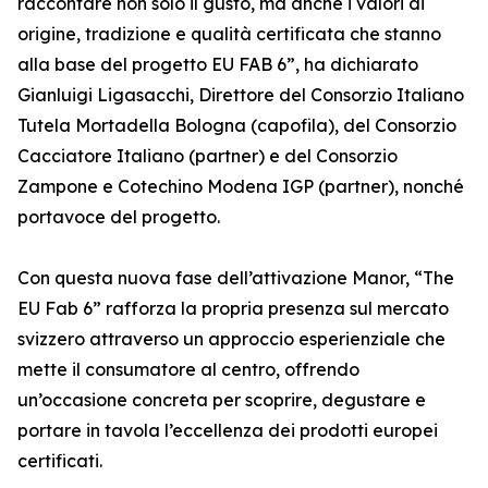
raccontare non solo il gusto, ma anche i valori di
origine, tradizione e qualità certificata che stanno
alla base del progetto EU FAB 6”, ha dichiarato
Gianluigi Ligasacchi, Direttore del Consorzio Italiano
Tutela Mortadella Bologna (capofila), del Consorzio
Cacciatore Italiano (partner) e del Consorzio
Zampone e Cotechino Modena IGP (partner), nonché
portavoce del progetto.
Con questa nuova fase dell’attivazione Manor, “The
EU Fab 6” rafforza la propria presenza sul mercato
svizzero attraverso un approccio esperienziale che
mette il consumatore al centro, offrendo
un’occasione concreta per scoprire, degustare e
portare in tavola l’eccellenza dei prodotti europei
certificati.