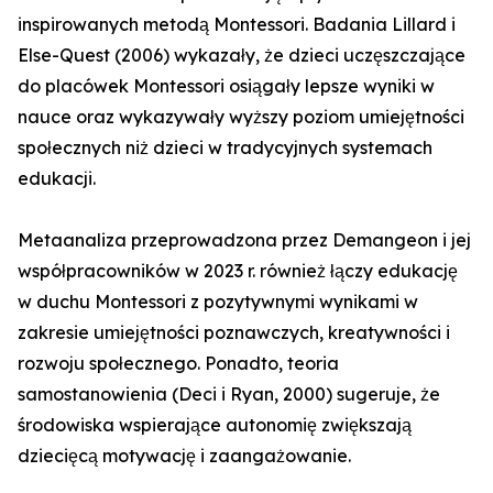
inspirowanych metodą Montessori. Badania Lillard i
Else-Quest (2006) wykazały, że dzieci uczęszczające
do placówek Montessori osiągały lepsze wyniki w
nauce oraz wykazywały wyższy poziom umiejętności
społecznych niż dzieci w tradycyjnych systemach
edukacji.
Metaanaliza przeprowadzona przez Demangeon i jej
współpracowników w 2023 r. również łączy edukację
w duchu Montessori z pozytywnymi wynikami w
zakresie umiejętności poznawczych, kreatywności i
rozwoju społecznego. Ponadto, teoria
samostanowienia (Deci i Ryan, 2000) sugeruje, że
środowiska wspierające autonomię zwiększają
dziecięcą motywację i zaangażowanie.