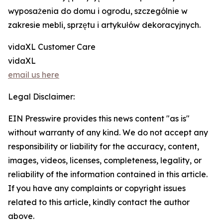
wyposażenia do domu i ogrodu, szczególnie w
zakresie mebli, sprzętu i artykułów dekoracyjnych.
vidaXL Customer Care
vidaXL
email us here
Legal Disclaimer:
EIN Presswire provides this news content "as is"
without warranty of any kind. We do not accept any
responsibility or liability for the accuracy, content,
images, videos, licenses, completeness, legality, or
reliability of the information contained in this article.
If you have any complaints or copyright issues
related to this article, kindly contact the author
above.