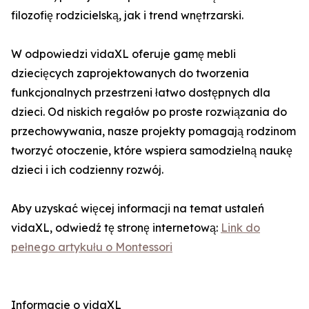
filozofię rodzicielską, jak i trend wnętrzarski.
W odpowiedzi vidaXL oferuje gamę mebli
dziecięcych zaprojektowanych do tworzenia
funkcjonalnych przestrzeni łatwo dostępnych dla
dzieci. Od niskich regałów po proste rozwiązania do
przechowywania, nasze projekty pomagają rodzinom
tworzyć otoczenie, które wspiera samodzielną naukę
dzieci i ich codzienny rozwój.
Aby uzyskać więcej informacji na temat ustaleń
vidaXL, odwiedź tę stronę internetową:
Link do
pełnego artykułu o Montessori
Informacje o vidaXL