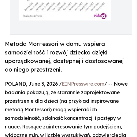
Metoda Montessori w domu wspiera
samodzielność i rozwój dziecka dzięki
uporządkowanej, dostępnej i dostosowanej
do niego przestrzeni.
POLAND, June 3, 2026 /
EINPresswire.com
/ -- Nowe
badania pokazują, że starannie zaprojektowane
przestrzenie dla dzieci (na przykład inspirowane
metodą Montessori) mogą wspierać ich
samodzielność, zdolność koncentracji i postępy w
nauce. Rosnące zainteresowanie tym podejściem,
widoczne m.in. w liczbie wyszukiwań, odzwierciedla