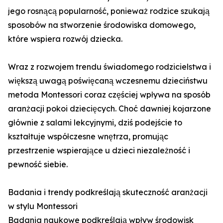
jego rosnącą popularność, ponieważ rodzice szukają
sposobów na stworzenie środowiska domowego,
które wspiera rozwój dziecka.
Wraz z rozwojem trendu świadomego rodzicielstwa i
większą uwagą poświęcaną wczesnemu dzieciństwu
metoda Montessori coraz częściej wpływa na sposób
aranżacji pokoi dziecięcych. Choć dawniej kojarzone
głównie z salami lekcyjnymi, dziś podejście to
kształtuje współczesne wnętrza, promując
przestrzenie wspierające u dzieci niezależność i
pewność siebie.
Badania i trendy podkreślają skuteczność aranżacji
w stylu Montessori
Badania naukowe podkreślają wpływ środowisk