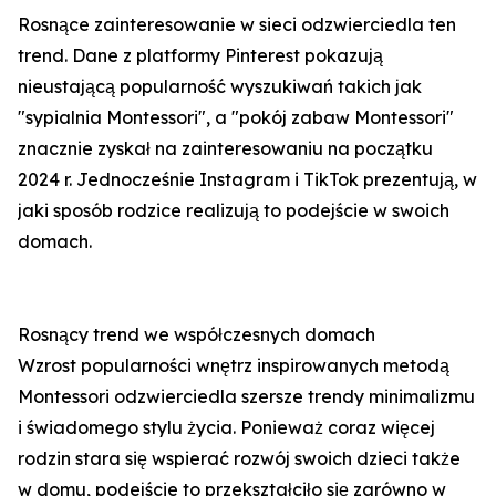
Rosnące zainteresowanie w sieci odzwierciedla ten
trend. Dane z platformy Pinterest pokazują
nieustającą popularność wyszukiwań takich jak
"sypialnia Montessori", a "pokój zabaw Montessori"
znacznie zyskał na zainteresowaniu na początku
2024 r. Jednocześnie Instagram i TikTok prezentują, w
jaki sposób rodzice realizują to podejście w swoich
domach.
Rosnący trend we współczesnych domach
Wzrost popularności wnętrz inspirowanych metodą
Montessori odzwierciedla szersze trendy minimalizmu
i świadomego stylu życia. Ponieważ coraz więcej
rodzin stara się wspierać rozwój swoich dzieci także
w domu, podejście to przekształciło się zarówno w