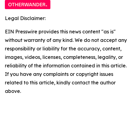
Legal Disclaimer:
EIN Presswire provides this news content "as is"
without warranty of any kind. We do not accept any
responsibility or liability for the accuracy, content,
images, videos, licenses, completeness, legality, or
reliability of the information contained in this article.
If you have any complaints or copyright issues
related to this article, kindly contact the author
above.