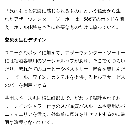
「旅はもっと気楽に感じられるもの」という信念から生ま
れたアザーウォンダー・ソーホーは、566室のポッドを備
え、ホテル体験を本当に必要なものだけに絞っている。
交流を生むデザイン
ユニークなポッドに加えて、アザーウォンダー・ソーホー
には宿泊客専用のソーシャルハブがあり、そこでくつろい
だり、淹れたてのコーヒーやペストリー、軽食を楽しんだ
り、ビール、ワイン、カクテルを提供するセルフサービス
のバーを利用できる。
共用スペースも同様に細部までこだわって設計されてお
り、レインシャワー付きのスパ品質バスルームや専用のバ
ニティエリアを備え、外出前に気分をリセットするのに最
適な環境となっている。