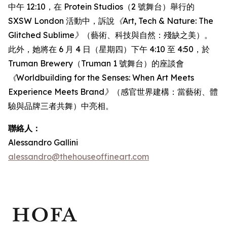
中午 12:10，在 Protein Studios（2 號舞台）舉行的
SXSW London 活動中，訴說
《Art, Tech & Nature: The
Glitched Sublime》
（藝術、科技與自然：殘缺之美）。
此外，她將在 6 月 4 日（星期四）下午 4:10 至 4:50，於
Truman Brewery（Truman 1 號舞台）的座談會
《Worldbuilding for the Senses: When Art Meets
Experience Meets Brand》
（感官世界建構：當藝術、體
驗與品牌三者共舞）中亮相。
聯絡人：
Alessandro Gallini
alessandro@thehouseoffineart.com