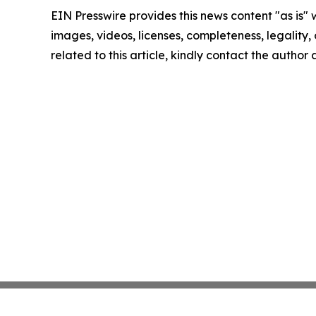
EIN Presswire provides this news content "as is" 
images, videos, licenses, completeness, legality, o
related to this article, kindly contact the author