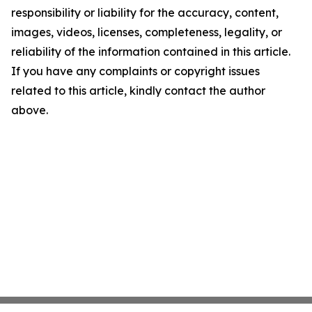
responsibility or liability for the accuracy, content,
images, videos, licenses, completeness, legality, or
reliability of the information contained in this article.
If you have any complaints or copyright issues
related to this article, kindly contact the author
above.