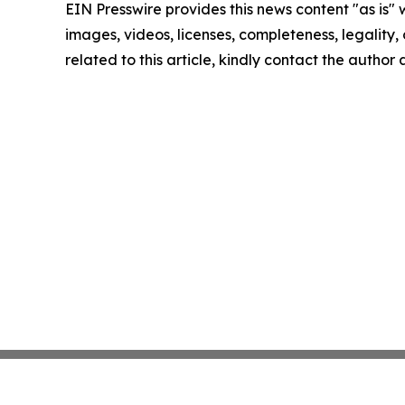
EIN Presswire provides this news content "as is" 
images, videos, licenses, completeness, legality, o
related to this article, kindly contact the author