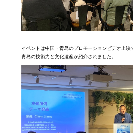
イベントは中国・青島のプロモーションビデオ上映
青島の技術力と文化遺産が紹介されました。