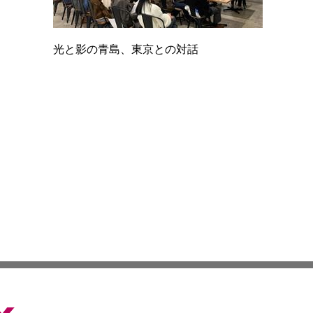
光と影の青島、東京との対話