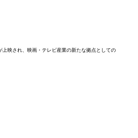
が上映され、映画・テレビ産業の新たな拠点としての