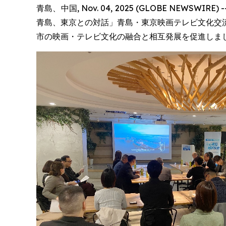
青島、中国, Nov. 04, 2025 (GLOBE N
青島、東京との対話」青島・東京映画テレビ文化交
市の映画・テレビ文化の融合と相互発展を促進しま