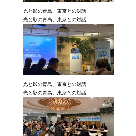
光と影の青島、東京との対話
光と影の青島、東京との対話
光と影の青島、東京との対話
光と影の青島、東京との対話