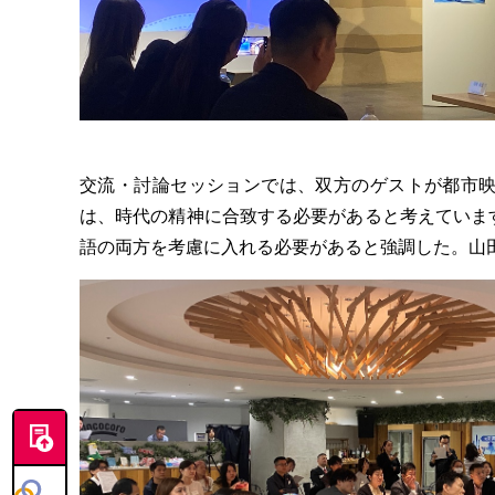
交流・討論セッションでは、双方のゲストが都市映
は、時代の精神に合致する必要があると考えています
語の両方を考慮に入れる必要があると強調した。山