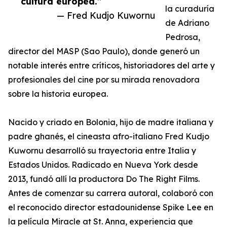
cultura europea.”
la curaduría
— Fred Kudjo Kuwornu
de Adriano
Pedrosa,
director del MASP (Sao Paulo), donde generó un
notable interés entre críticos, historiadores del arte y
profesionales del cine por su mirada renovadora
sobre la historia europea.
Nacido y criado en Bolonia, hijo de madre italiana y
padre ghanés, el cineasta afro-italiano Fred Kudjo
Kuwornu desarrolló su trayectoria entre Italia y
Estados Unidos. Radicado en Nueva York desde
2013, fundó allí la productora Do The Right Films.
Antes de comenzar su carrera autoral, colaboró con
el reconocido director estadounidense Spike Lee en
la película Miracle at St. Anna, experiencia que