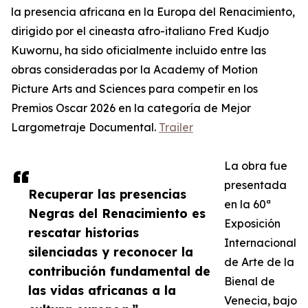
la presencia africana en la Europa del Renacimiento,
dirigido por el cineasta afro-italiano Fred Kudjo
Kuwornu, ha sido oficialmente incluido entre las
obras consideradas por la Academy of Motion
Picture Arts and Sciences para competir en los
Premios Oscar 2026 en la categoría de Mejor
Largometraje Documental.
Trailer
La obra fue
presentada
Recuperar las presencias
en la 60ª
Negras del Renacimiento es
Exposición
rescatar historias
Internacional
silenciadas y reconocer la
de Arte de la
contribución fundamental de
Bienal de
las vidas africanas a la
Venecia, bajo