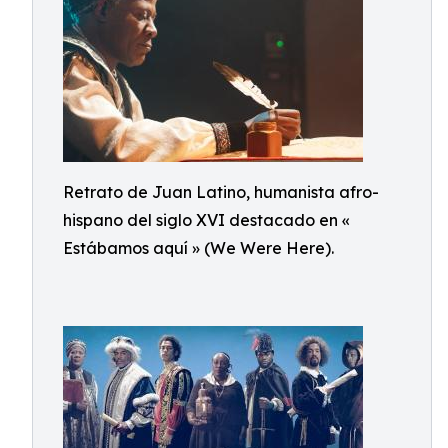
Retrato de Juan Latino, humanista afro-
hispano del siglo XVI destacado en «
Estábamos aquí » (We Were Here).