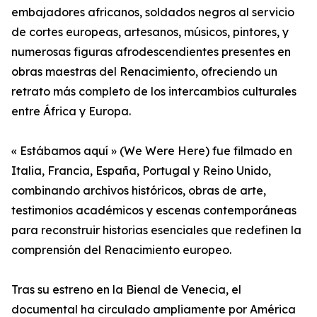
embajadores africanos, soldados negros al servicio
de cortes europeas, artesanos, músicos, pintores, y
numerosas figuras afrodescendientes presentes en
obras maestras del Renacimiento, ofreciendo un
retrato más completo de los intercambios culturales
entre África y Europa.
« Estábamos aquí » (We Were Here) fue filmado en
Italia, Francia, España, Portugal y Reino Unido,
combinando archivos históricos, obras de arte,
testimonios académicos y escenas contemporáneas
para reconstruir historias esenciales que redefinen la
comprensión del Renacimiento europeo.
Tras su estreno en la Bienal de Venecia, el
documental ha circulado ampliamente por América