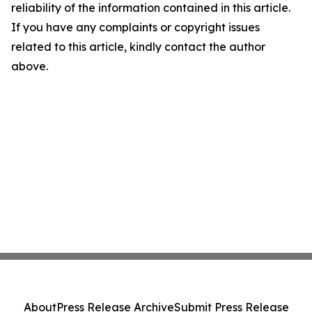
reliability of the information contained in this article.
If you have any complaints or copyright issues
related to this article, kindly contact the author
above.
About
Press Release Archive
Submit Press Release