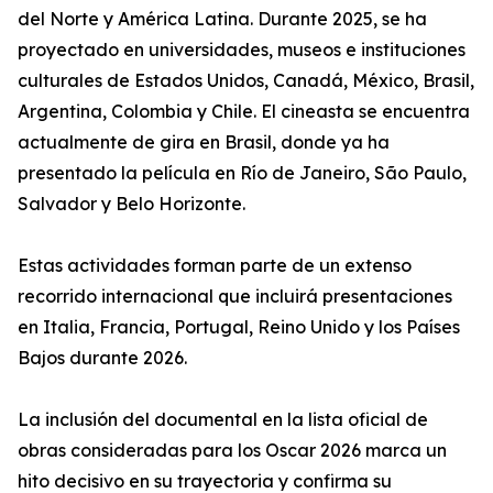
del Norte y América Latina. Durante 2025, se ha
proyectado en universidades, museos e instituciones
culturales de Estados Unidos, Canadá, México, Brasil,
Argentina, Colombia y Chile. El cineasta se encuentra
actualmente de gira en Brasil, donde ya ha
presentado la película en Río de Janeiro, São Paulo,
Salvador y Belo Horizonte.
Estas actividades forman parte de un extenso
recorrido internacional que incluirá presentaciones
en Italia, Francia, Portugal, Reino Unido y los Países
Bajos durante 2026.
La inclusión del documental en la lista oficial de
obras consideradas para los Oscar 2026 marca un
hito decisivo en su trayectoria y confirma su