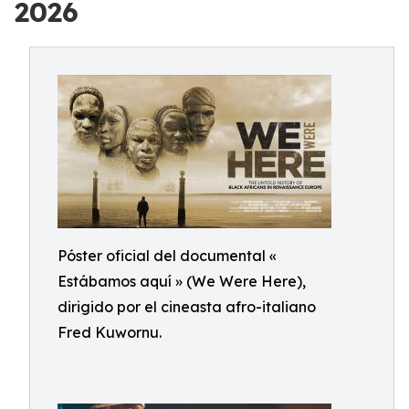
2026
Póster oficial del documental «
Estábamos aquí » (We Were Here),
dirigido por el cineasta afro-italiano
Fred Kuwornu.