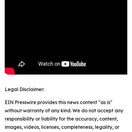
Legal Disclaimer:
EIN Presswire provides this news content "as is"
without warranty of any kind. We do not accept any
responsibility or liability for the accuracy, content,
images, videos, licenses, completeness, legality, or