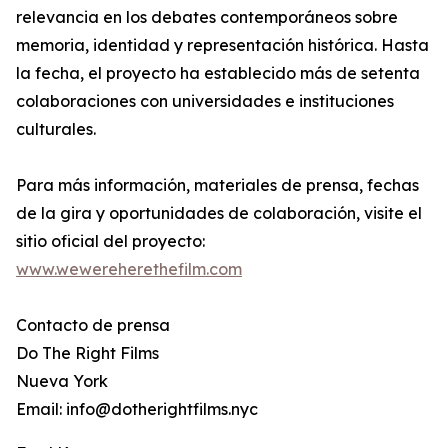
relevancia en los debates contemporáneos sobre
memoria, identidad y representación histórica. Hasta
la fecha, el proyecto ha establecido más de setenta
colaboraciones con universidades e instituciones
culturales.
Para más información, materiales de prensa, fechas
de la gira y oportunidades de colaboración, visite el
sitio oficial del proyecto:
www.wewereherethefilm.com
Contacto de prensa
Do The Right Films
Nueva York
Email: info@dotherightfilms.nyc