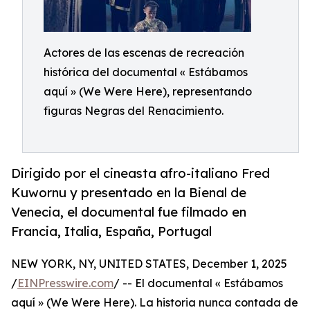
Actores de las escenas de recreación
histórica del documental « Estábamos
aquí » (We Were Here), representando
figuras Negras del Renacimiento.
Dirigido por el cineasta afro-italiano Fred
Kuwornu y presentado en la Bienal de
Venecia, el documental fue filmado en
Francia, Italia, España, Portugal
NEW YORK, NY, UNITED STATES, December 1, 2025
/
EINPresswire.com
/ -- El documental « Estábamos
aquí » (We Were Here). La historia nunca contada de