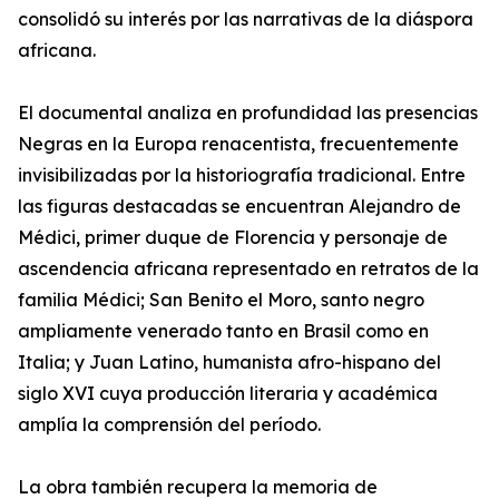
consolidó su interés por las narrativas de la diáspora
africana.
El documental analiza en profundidad las presencias
Negras en la Europa renacentista, frecuentemente
invisibilizadas por la historiografía tradicional. Entre
las figuras destacadas se encuentran Alejandro de
Médici, primer duque de Florencia y personaje de
ascendencia africana representado en retratos de la
familia Médici; San Benito el Moro, santo negro
ampliamente venerado tanto en Brasil como en
Italia; y Juan Latino, humanista afro-hispano del
siglo XVI cuya producción literaria y académica
amplía la comprensión del período.
La obra también recupera la memoria de