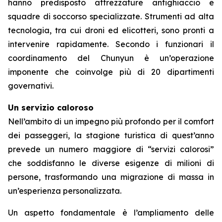
hanno predisposto attrezzature antighiaccio e
squadre di soccorso specializzate. Strumenti ad alta
tecnologia, tra cui droni ed elicotteri, sono pronti a
intervenire rapidamente. Secondo i funzionari il
coordinamento del Chunyun è un’operazione
imponente che coinvolge più di 20 dipartimenti
governativi.
Un servizio caloroso
Nell’ambito di un impegno più profondo per il comfort
dei passeggeri, la stagione turistica di quest’anno
prevede un numero maggiore di “servizi calorosi”
che soddisfanno le diverse esigenze di milioni di
persone, trasformando una migrazione di massa in
un’esperienza personalizzata.
Un aspetto fondamentale è l’ampliamento delle