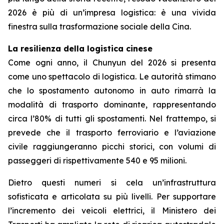
2026 è più di un’impresa logistica: è una vivida
finestra sulla trasformazione sociale della Cina.
La resilienza della logistica cinese
Come ogni anno, il Chunyun del 2026 si presenta
come uno spettacolo di logistica. Le autorità stimano
che lo spostamento autonomo in auto rimarrà la
modalità di trasporto dominante, rappresentando
circa l’80% di tutti gli spostamenti. Nel frattempo, si
prevede che il trasporto ferroviario e l’aviazione
civile raggiungeranno picchi storici, con volumi di
passeggeri di rispettivamente 540 e 95 milioni.
Dietro questi numeri si cela un’infrastruttura
sofisticata e articolata su più livelli. Per supportare
l’incremento dei veicoli elettrici, il Ministero dei