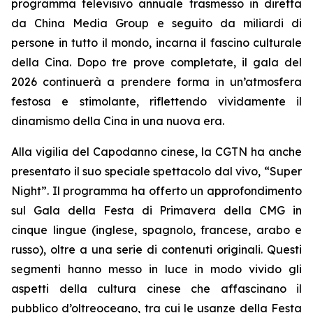
programma televisivo annuale trasmesso in diretta
da China Media Group e seguito da miliardi di
persone in tutto il mondo, incarna il fascino culturale
della Cina. Dopo tre prove completate, il gala del
2026 continuerà a prendere forma in un’atmosfera
festosa e stimolante, riflettendo vividamente il
dinamismo della Cina in una nuova era.
Alla vigilia del Capodanno cinese, la CGTN ha anche
presentato il suo speciale spettacolo dal vivo, “Super
Night”. Il programma ha offerto un approfondimento
sul Gala della Festa di Primavera della CMG in
cinque lingue (inglese, spagnolo, francese, arabo e
russo), oltre a una serie di contenuti originali. Questi
segmenti hanno messo in luce in modo vivido gli
aspetti della cultura cinese che affascinano il
pubblico d’oltreoceano, tra cui le usanze della Festa