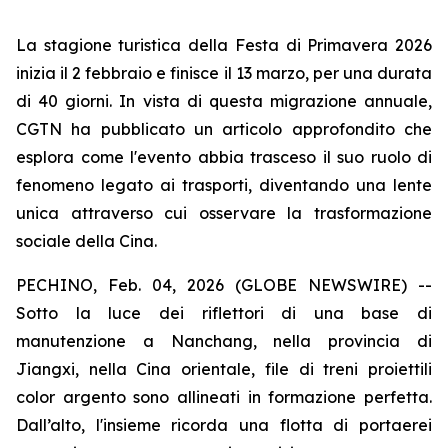
La stagione turistica della Festa di Primavera 2026
inizia il 2 febbraio e finisce il 13 marzo, per una durata
di 40 giorni. In vista di questa migrazione annuale,
CGTN ha pubblicato un articolo approfondito che
esplora come l'evento abbia trasceso il suo ruolo di
fenomeno legato ai trasporti, diventando una lente
unica attraverso cui osservare la trasformazione
sociale della Cina.
PECHINO, Feb. 04, 2026 (GLOBE NEWSWIRE) --
Sotto la luce dei riflettori di una base di
manutenzione a Nanchang, nella provincia di
Jiangxi, nella Cina orientale, file di treni proiettili
color argento sono allineati in formazione perfetta.
Dall’alto, l'insieme ricorda una flotta di portaerei