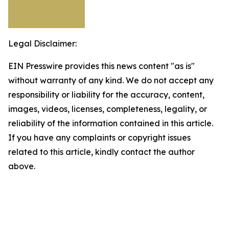
Legal Disclaimer:
EIN Presswire provides this news content "as is"
without warranty of any kind. We do not accept any
responsibility or liability for the accuracy, content,
images, videos, licenses, completeness, legality, or
reliability of the information contained in this article.
If you have any complaints or copyright issues
related to this article, kindly contact the author
above.