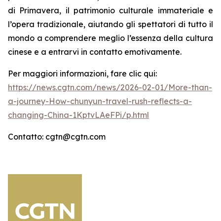
di Primavera, il patrimonio culturale immateriale e
l’opera tradizionale, aiutando gli spettatori di tutto il
mondo a comprendere meglio l’essenza della cultura
cinese e a entrarvi in contatto emotivamente.
Per maggiori informazioni, fare clic qui:
https://news.cgtn.com/news/2026-02-01/More-than-
a-journey-How-chunyun-travel-rush-reflects-a-
changing-China-1KptvLAeFPi/p.html
Contatto: cgtn@cgtn.com