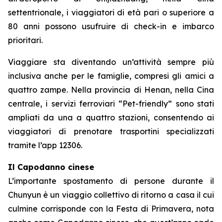
settentrionale, i viaggiatori di età pari o superiore a
80 anni possono usufruire di check-in e imbarco
prioritari.
Viaggiare sta diventando un’attività sempre più
inclusiva anche per le famiglie, compresi gli amici a
quattro zampe. Nella provincia di Henan, nella Cina
centrale, i servizi ferroviari “Pet-friendly” sono stati
ampliati da una a quattro stazioni, consentendo ai
viaggiatori di prenotare trasportini specializzati
tramite l’app 12306.
Il Capodanno cinese
L’importante spostamento di persone durante il
Chunyun è un viaggio collettivo di ritorno a casa il cui
culmine corrisponde con la Festa di Primavera, nota