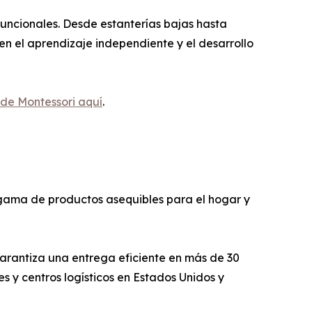
uncionales. Desde estanterías bajas hasta
en el aprendizaje independiente y el desarrollo
 de Montessori aquí
.
gama de productos asequibles para el hogar y
garantiza una entrega eficiente en más de 30
 y centros logísticos en Estados Unidos y