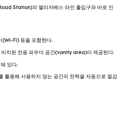
t Road Station)의 엘리자베스 라인 출입구와 바로 인
Wi-Fi) 등을 포함한다.
된 전용 파우더 공간(vanity area)이 제공된다.
돼 있다.
를 활용해 사용하지 않는 공간의 전력을 자동으로 절감