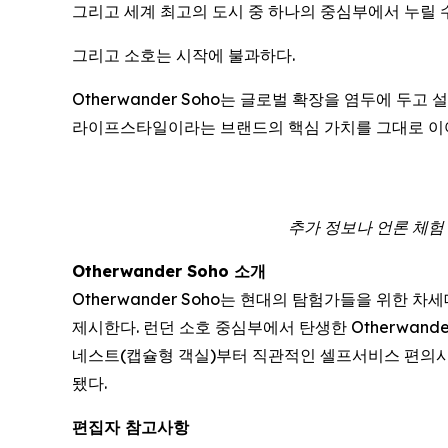
그리고 세계 최고의 도시 중 하나의 중심부에서 누릴 
그리고 소호는 시작에 불과하다.
Otherwander Soho는 글로벌 확장을 염두에 두
라이프스타일이라는 브랜드의 핵심 가치를 그대로 이
추가 정보나 언론 체험 숙박
Otherwander Soho 소개
Otherwander Soho는 현대의 탐험가들을 위한
제시한다. 런던 소호 중심부에서 탄생한 Otherwan
네스트(캡슐형 객실)부터 직관적인 셀프서비스 편의시
됐다.
편집자 참고사항