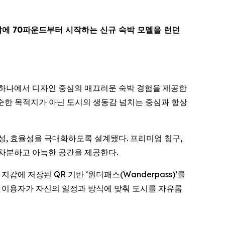
박에 70파운드부터 시작하는 신규 숙박 모델을 런던
지역 중 하나에서 디자인 중심의 매끄러운 숙박 경험을 제공한
단순한 목적지가 아닌 도시의 생동감 넘치는 중심과 항상
전성, 효율성을 극대화하도록 설계됐다. 프리미엄 침구,
 차분하고 아늑한 공간을 제공한다.
 저장된 QR 기반 ‘원더패스(Wanderpass)’를
, 이용자가 자신의 일정과 방식에 맞춰 도시를 자유롭