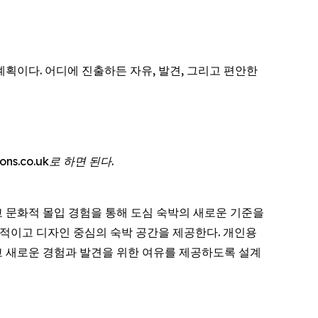
 계획이다. 어디에 진출하든 자유, 발견, 그리고 편안한
ns.co.uk로 하면 된다.
리고 문화적 몰입 경험을 통해 도심 숙박의 새로운 기준을
효율적이고 디자인 중심의 숙박 공간을 제공한다. 개인용
 새로운 경험과 발견을 위한 여유를 제공하도록 설계