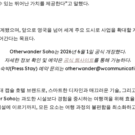
수 있는 뛰어난 가치를 제공한다”고 말했다.
고 설계됐으며, 앞으로 영국을 넘어 세계 주요 도시로 사업을 확대할
어간다는 목표다.
Otherwander Soho는 2026년 6월 1일 공식 개장했다.
자세한 정보 확인 및 예약은
공식 웹사이트
를 통해 가능하다.
(Press Stay) 예약 문의는 otherwander@wcommunicatio
 차세대 캡슐 호텔 브랜드로, 스마트한 디자인과 매끄러운 기술, 그
der Soho는 과도한 시설보다 경험을 중시하는 여행객을 위해 
설에 이르기까지, 모든 요소는 여행 과정의 불편함을 최소화하고