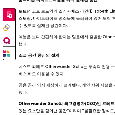
토트넘 코트 로드역의 엘리자베스 라인(Elizabeth Li
스토랑, 나이트라이프 명소들에 둘러싸여 있어 도착 후 
수 있도록 설계된 공간이다.
여행은 보다 간편해야 한다는 믿음에서 출발한 Otherw
했다.
소셜 공간 중심의 설계
네스트 외에도 Otherwander Soho는 투숙객 전
비스 바도 이용할 수 있다.
공용 공간 역시 세심하게 설계됐다. 레인 샤워 시설을 갖
했다.
Otherwander Soho의 최고경영자(CEO)인 프레드릭 
있는 요소만을 담아낸 공간”이라며 “불필요한 장식도,