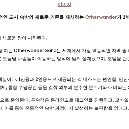
이미지
적인 도시 숙박의 새로운 기준을 제시하는
Otherwander
가 1
 새로운 장이 시작된다.
 문을 여는 Otherwander Soho는 세계에서 가장 역동적인 
공간은 오늘날 사람들이 이동하는 방식에 맞춰 설계됐으며, 호텔을 
형 객실이다. 1인용과 2인용으로 제공되는 각 네스트는 편안함, 안
 벽체, 통합 수납공간 등을 갖춰 외부의 분주한 분위기와 대비되는
 운영된다. 투숙객은 온라인으로 체크인을 진행하고, 모바일 지갑에
다. 이를 통해 전통적인 숙박 과정에서 발생하는 불편함을 없애고