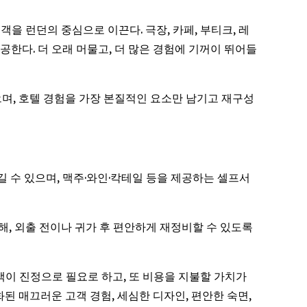
투숙객을 런던의 중심으로 이끈다. 극장, 카페, 부티크, 레
공한다. 더 오래 머물고, 더 많은 경험에 기꺼이 뛰어들
있으며, 호텔 경험을 가장 본질적인 요소만 남기고 재구성
즐길 수 있으며, 맥주·와인·칵테일 등을 제공하는 셀프서
련해, 외출 전이나 귀가 후 편안하게 재정비할 수 있도록
는 고객이 진정으로 필요로 하고, 또 비용을 지불할 가치가
된 매끄러운 고객 경험, 세심한 디자인, 편안한 숙면,