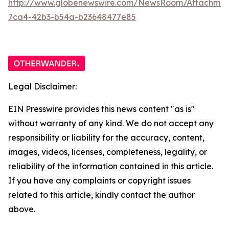
http://www.globenewswire.com/NewsRoom/Attachme
7ca4-42b3-b54a-b23648477e85
Legal Disclaimer:
EIN Presswire provides this news content "as is"
without warranty of any kind. We do not accept any
responsibility or liability for the accuracy, content,
images, videos, licenses, completeness, legality, or
reliability of the information contained in this article.
If you have any complaints or copyright issues
related to this article, kindly contact the author
above.