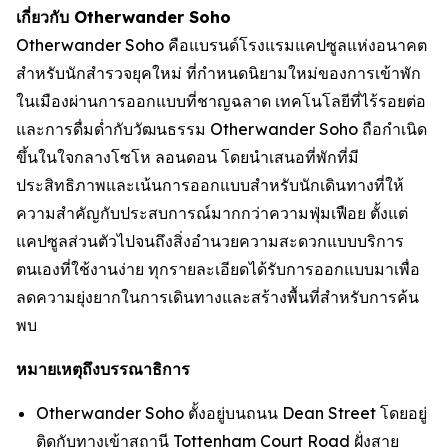
เกี่ยวกับ Otherwander Soho
Otherwander Soho คือแบรนด์โรงแรมแคปซูลแห่งอนาคต
สำหรับนักสำรวจยุคใหม่ ที่กำหนดนิยามใหม่ของการเข้าพัก
ในเมืองผ่านการออกแบบที่ชาญฉลาด เทคโนโลยีที่ไร้รอยต่อ
และการดื่มด่ำกับวัฒนธรรม Otherwander Soho ถือกำเนิด
ขึ้นในใจกลางโซโห ลอนดอน โดยนำเสนอที่พักที่มี
ประสิทธิภาพและเน้นการออกแบบสำหรับนักเดินทางที่ให้
ความสำคัญกับประสบการณ์มากกว่าความฟุ่มเฟือย ตั้งแต่
แคปซูลส่วนตัวไปจนถึงสิ่งอำนวยความสะดวกแบบบริการ
ตนเองที่ใช้งานง่าย ทุกรายละเอียดได้รับการออกแบบมาเพื่อ
ลดความยุ่งยากในการเดินทางและสร้างพื้นที่สำหรับการค้น
พบ
หมายเหตุถึงบรรณาธิการ
Otherwander Soho ตั้งอยู่บนถนน Dean Street โดยอยู่
ติดกับทางเข้าสถานี Tottenham Court Road ฝั่งสาย