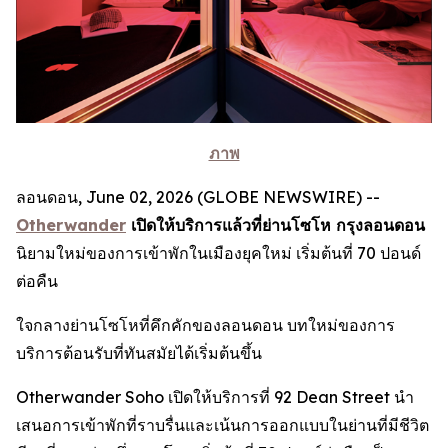
ภาพ
ลอนดอน, June 02, 2026 (GLOBE NEWSWIRE) --
Otherwander
เปิดให้บริการแล้วที่ย่านโซโห กรุงลอนดอน
นิยามใหม่ของการเข้าพักในเมืองยุคใหม่ เริ่มต้นที่ 70 ปอนด์
ต่อคืน
ใจกลางย่านโซโหที่คึกคักของลอนดอน บทใหม่ของการ
บริการต้อนรับที่ทันสมัยได้เริ่มต้นขึ้น
Otherwander Soho เปิดให้บริการที่ 92 Dean Street นำ
เสนอการเข้าพักที่ราบรื่นและเน้นการออกแบบในย่านที่มีชีวิต