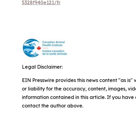
5328f940e121/fr
Legal Disclaimer:
EIN Presswire provides this news content "as is"
or liability for the accuracy, content, images, vide
information contained in this article. If you have 
contact the author above.