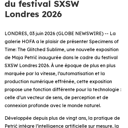
du festival SXSW
Londres 2026
LONDRES, 03 juin 2026 (GLOBE NEWSWIRE) -- La
galerie HOFA a le plaisir de présenter
Specimens of
Time: The Glitched Sublime
, une nouvelle exposition
de Maja Petrić inaugurée dans le cadre du festival
SXSW Londres 2026. À une époque de plus en plus
marquée par la vitesse, l’automatisation et la
production numérique effrénée, cette exposition
propose une fonction différente pour la technologie :
celle d’un vecteur de sens, de perception et de
connexion profonde avec le monde naturel.
Développée depuis plus de vingt ans, la pratique de
Petrić intègre l’intelligence artificielle sur mesure, la