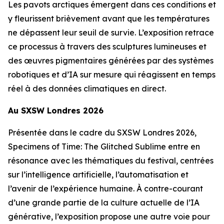
Les pavots arctiques émergent dans ces conditions et
y fleurissent brièvement avant que les températures
ne dépassent leur seuil de survie. L’exposition retrace
ce processus à travers des sculptures lumineuses et
des œuvres pigmentaires générées par des systèmes
robotiques et d’IA sur mesure qui réagissent en temps
réel à des données climatiques en direct.
Au SXSW Londres 2026
Présentée dans le cadre du SXSW Londres 2026,
Specimens of Time: The Glitched Sublime
entre en
résonance avec les thématiques du festival, centrées
sur l’intelligence artificielle, l’automatisation et
l’avenir de l’expérience humaine. À contre-courant
d’une grande partie de la culture actuelle de l’IA
générative, l’exposition propose une autre voie pour