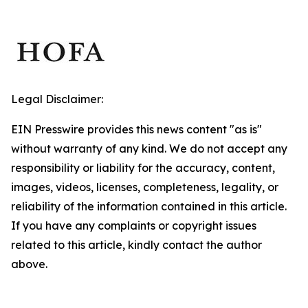
Legal Disclaimer:
EIN Presswire provides this news content "as is"
without warranty of any kind. We do not accept any
responsibility or liability for the accuracy, content,
images, videos, licenses, completeness, legality, or
reliability of the information contained in this article.
If you have any complaints or copyright issues
related to this article, kindly contact the author
above.