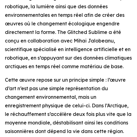
robotique, la lumière ainsi que des données
environnementales en temps réel afin de créer des
œuvres où le changement écologique engendre
directement la forme. The Glitched Sublime a été
conçu en collaboration avec Mihai Jalobeanu,
scientifique spécialisé en intelligence artificielle et en
robotique, en s’appuyant sur des données climatiques
arctiques en temps réel comme matériau de base.
Cette œuvre repose sur un principe simple : l’œuvre
d’art n’est pas une simple représentation du
changement environnemental, mais un
enregistrement physique de celui-ci. Dans l’Arctique,
le réchauffement s’accélère deux fois plus vite que la
moyenne mondiale, déstabilisant ainsi les conditions
saisonnières dont dépend la vie dans cette région.