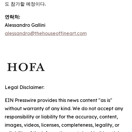
도 참가할 예정이다.
연락처:
Alessandro Gallini
alessandro@thehouseoffineart.com
Legal Disclaimer:
EIN Presswire provides this news content "as is"
without warranty of any kind. We do not accept any
responsibility or liability for the accuracy, content,
images, videos, licenses, completeness, legality, or