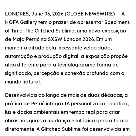
LONDRES, June 03, 2026 (GLOBE NEWSWIRE) -- A
HOFA Gallery tem o prazer de apresentar
Specimens
of Time: The Glitched Sublime
, uma nova exposição
de Maja Petrić na SXSW London 2026. Em um
momento ditado pela incessante velocidade,
automação e produção digital, a exposição propõe
algo diferente para a tecnologia: uma forma de
significado, percepção e conexão profunda com o
mundo natural.
Desenvolvida ao longo de mais de duas décadas, a
prática de Petrić integra IA personalizada, robótica,
luz e dados ambientais em tempo real para criar
obras nas quais a mudança ecológica gera a forma
diretamente. A Glitched Sublime foi desenvolvida em