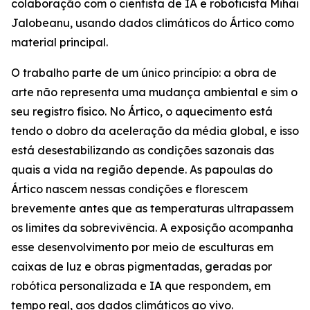
colaboração com o cientista de IA e roboticista Mihai
Jalobeanu, usando dados climáticos do Ártico como
material principal.
O trabalho parte de um único princípio: a obra de
arte não representa uma mudança ambiental e sim o
seu registro físico. No Ártico, o aquecimento está
tendo o dobro da aceleração da média global, e isso
está desestabilizando as condições sazonais das
quais a vida na região depende. As papoulas do
Ártico nascem nessas condições e florescem
brevemente antes que as temperaturas ultrapassem
os limites da sobrevivência. A exposição acompanha
esse desenvolvimento por meio de esculturas em
caixas de luz e obras pigmentadas, geradas por
robótica personalizada e IA que respondem, em
tempo real, aos dados climáticos ao vivo.