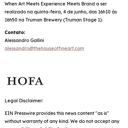
When Art Meets Experience Meets Brand
a ser
realizado na quinta-feira, 4 de junho, das 16h10 às
16h50 na Truman Brewery (Truman Stage 1).
Contato:
Alessandro Gallini
alessandro@thehouseoffineart.com
Legal Disclaimer:
EIN Presswire provides this news content "as is"
without warranty of any kind. We do not accept any