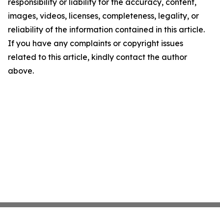
responsibility or liability for the accuracy, content,
images, videos, licenses, completeness, legality, or
reliability of the information contained in this article.
If you have any complaints or copyright issues
related to this article, kindly contact the author
above.