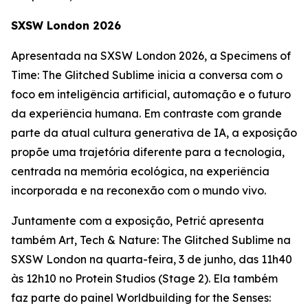
SXSW London 2026
Apresentada na SXSW London 2026, a
Specimens of
Time: The Glitched Sublime
inicia a conversa com o
foco em inteligência artificial, automação e o futuro
da experiência humana. Em contraste com grande
parte da atual cultura generativa de IA, a exposição
propõe uma trajetória diferente para a tecnologia,
centrada na memória ecológica, na experiência
incorporada e na reconexão com o mundo vivo.
Juntamente com a exposição, Petrić apresenta
também
Art, Tech & Nature: The Glitched Sublime
na
SXSW London na quarta-feira, 3 de junho, das 11h40
às 12h10 no Protein Studios (Stage 2). Ela também
faz parte do painel
Worldbuilding for the Senses: